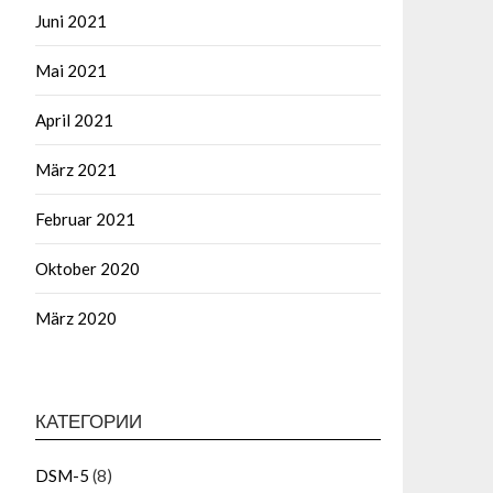
Juni 2021
Mai 2021
April 2021
März 2021
Februar 2021
Oktober 2020
März 2020
КАТЕГОРИИ
DSM-5
(8)