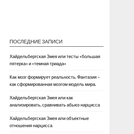
ПОСЛЕДНИЕ ЗАПИСИ
Хайдельбергская Змея или тесты «большая
пятерка» и «темная триада»
Как мозг формирует реальность. Фантазия –
как сформированная мозгом модель мира.
Хайдельбергская Змея или как
анализировать, сравнивать абьюз нарцисса
Хайдельбергская Змея или объектные
отношения нарцисса