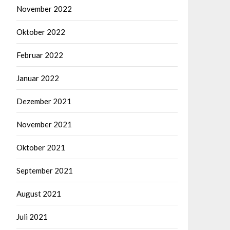
November 2022
Oktober 2022
Februar 2022
Januar 2022
Dezember 2021
November 2021
Oktober 2021
September 2021
August 2021
Juli 2021