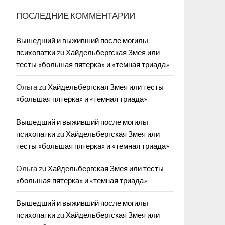
ПОСЛЕДНИЕ КОММЕНТАРИИ
Вышедший и выживший после могилы
психопатки
zu
Хайдельбергская Змея или
тесты «большая пятерка» и «темная триада»
Ольга
zu
Хайдельбергская Змея или тесты
«большая пятерка» и «темная триада»
Вышедший и выживший после могилы
психопатки
zu
Хайдельбергская Змея или
тесты «большая пятерка» и «темная триада»
Ольга
zu
Хайдельбергская Змея или тесты
«большая пятерка» и «темная триада»
Вышедший и выживший после могилы
психопатки
zu
Хайдельбергская Змея или