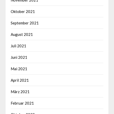
November 2021
Oktober 2021
September 2021
August 2021
Juli 2021
Juni 2021
Mai 2021
April 2021
März 2021
Februar 2021