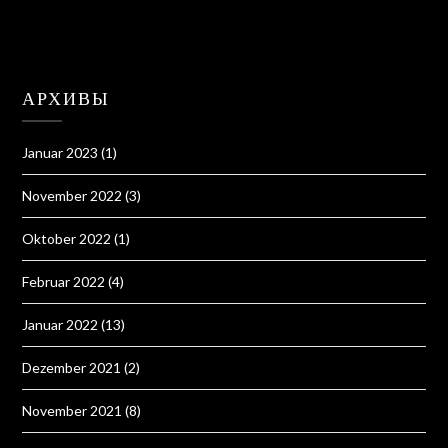
АРХИВЫ
Januar 2023
(1)
November 2022
(3)
Oktober 2022
(1)
Februar 2022
(4)
Januar 2022
(13)
Dezember 2021
(2)
November 2021
(8)