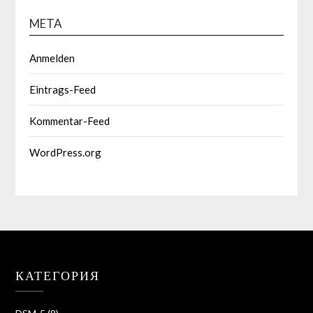
META
Anmelden
Eintrags-Feed
Kommentar-Feed
WordPress.org
КАТЕГОРИЯ