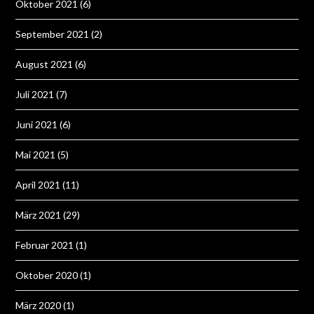
Oktober 2021
(6)
September 2021
(2)
August 2021
(6)
Juli 2021
(7)
Juni 2021
(6)
Mai 2021
(5)
April 2021
(11)
März 2021
(29)
Februar 2021
(1)
Oktober 2020
(1)
März 2020
(1)