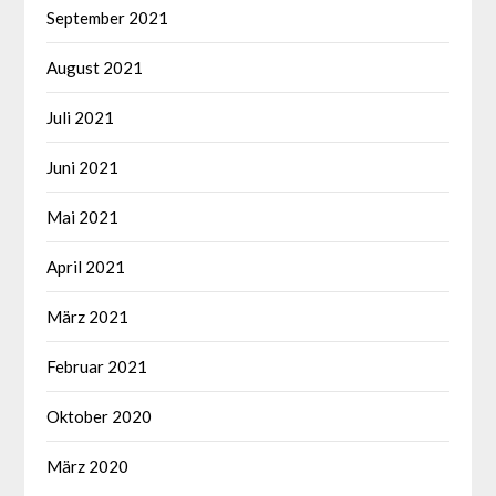
September 2021
August 2021
Juli 2021
Juni 2021
Mai 2021
April 2021
März 2021
Februar 2021
Oktober 2020
März 2020