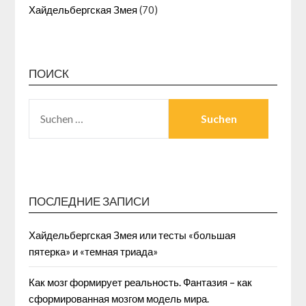
Хайдельбергская Змея
(70)
ПОИСК
SUCHEN
NACH:
ПОСЛЕДНИЕ ЗАПИСИ
Хайдельбергская Змея или тесты «большая
пятерка» и «темная триада»
Как мозг формирует реальность. Фантазия – как
сформированная мозгом модель мира.