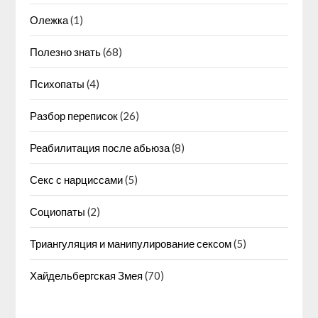
Олежка
(1)
Полезно знать
(68)
Психопаты
(4)
Разбор переписок
(26)
Реабилитация после абьюза
(8)
Секс с нарциссами
(5)
Социопаты
(2)
Триангуляция и манипулирование сексом
(5)
Хайдельбергская Змея
(70)