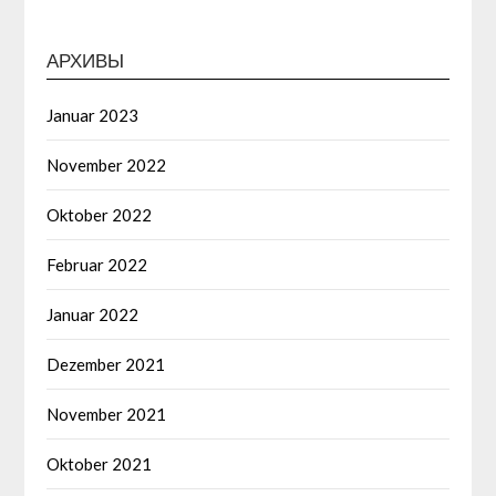
АРХИВЫ
Januar 2023
November 2022
Oktober 2022
Februar 2022
Januar 2022
Dezember 2021
November 2021
Oktober 2021