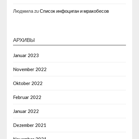
Людмила
zu
Список инфоциган и мракобесов
АРХИВЫ
Januar 2023
November 2022
Oktober 2022
Februar 2022
Januar 2022
Dezember 2021